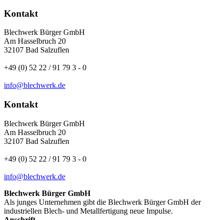
Kontakt
Blechwerk Bürger GmbH
Am Hasselbruch 20
32107 Bad Salzuflen
+49 (0) 52 22 / 91 79 3 - 0
info@blechwerk.de
Kontakt
Blechwerk Bürger GmbH
Am Hasselbruch 20
32107 Bad Salzuflen
+49 (0) 52 22 / 91 79 3 - 0
info@blechwerk.de
Blechwerk Bürger GmbH
Als junges Unternehmen gibt die Blechwerk Bürger GmbH der
industriellen Blech- und Metallfertigung neue Impulse.
Anschrift