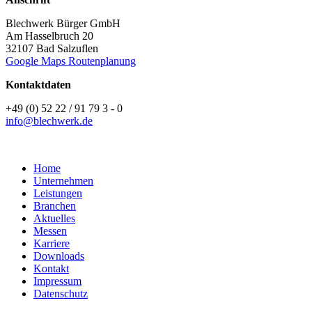
Blechwerk Bürger GmbH
Am Hasselbruch 20
32107 Bad Salzuflen
Google Maps Routenplanung
Kontaktdaten
+49 (0) 52 22 / 91 79 3 - 0
info@blechwerk.de
Home
Unternehmen
Leistungen
Branchen
Aktuelles
Messen
Karriere
Downloads
Kontakt
Impressum
Datenschutz